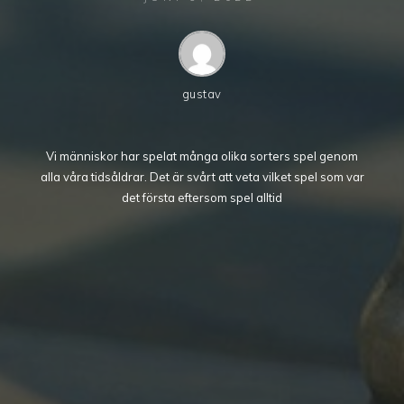
gustav
Vi människor har spelat många olika sorters spel genom
alla våra tidsåldrar. Det är svårt att veta vilket spel som var
det första eftersom spel alltid