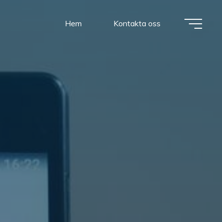
Hem
Kontakta oss